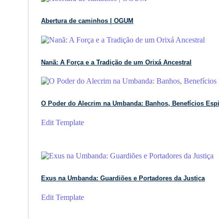
Abertura de caminhos | OGUM
Nanã: A Força e a Tradição de um Orixá Ancestral
O Poder do Alecrim na Umbanda: Banhos, Benefícios Espi
Edit Template
Exus na Umbanda: Guardiões e Portadores da Justiça
Edit Template