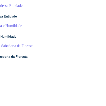
sa Entidade
e Humildade
edoria da Floresta