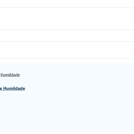
 e Humildade