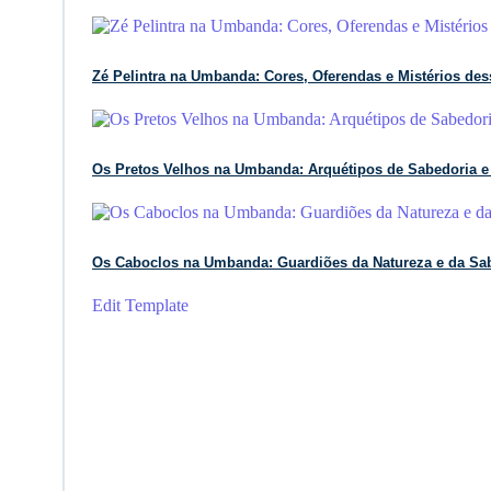
Zé Pelintra na Umbanda: Cores, Oferendas e Mistérios des
Os Pretos Velhos na Umbanda: Arquétipos de Sabedoria 
Os Caboclos na Umbanda: Guardiões da Natureza e da Sab
Edit Template