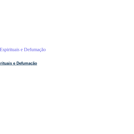
rituais e Defumação