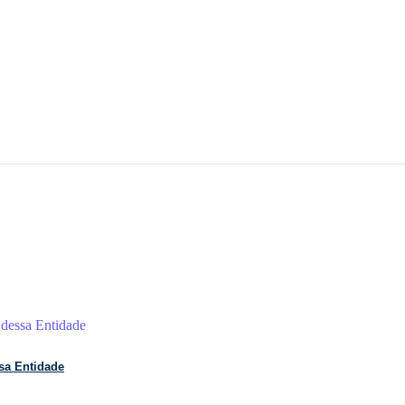
sa Entidade