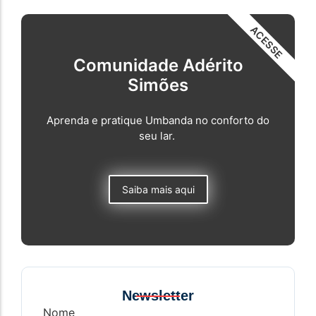
ACESSE
Comunidade Adérito
Simões
Aprenda e pratique Umbanda no conforto do
seu lar.
Saiba mais aqui
Newsletter
Nome