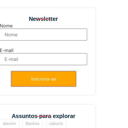
Newsletter
Nome
E-mail
Assuntos para explorar
alecrim
Banhos
caboclo