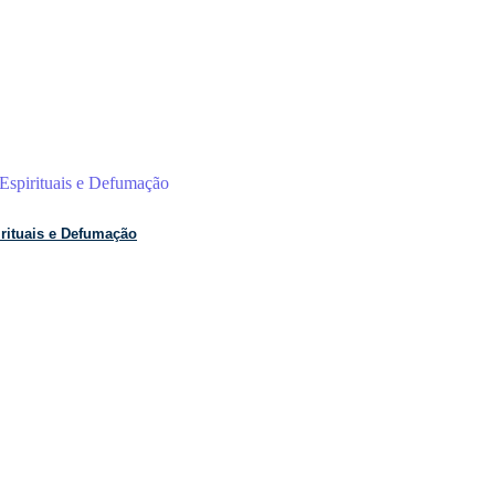
rituais e Defumação