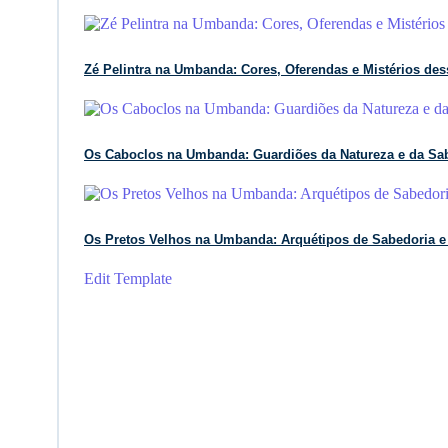
Zé Pelintra na Umbanda: Cores, Oferendas e Mistérios des
Os Caboclos na Umbanda: Guardiões da Natureza e da Sab
Os Pretos Velhos na Umbanda: Arquétipos de Sabedoria 
Edit Template