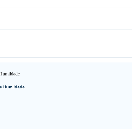
 e Humildade