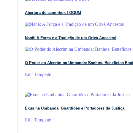
Abertura de caminhos | OGUM
Nanã: A Força e a Tradição de um Orixá Ancestral
O Poder do Alecrim na Umbanda: Banhos, Benefícios Espi
Edit Template
Exus na Umbanda: Guardiões e Portadores da Justiça
Edit Template