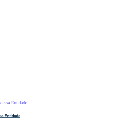
sa Entidade