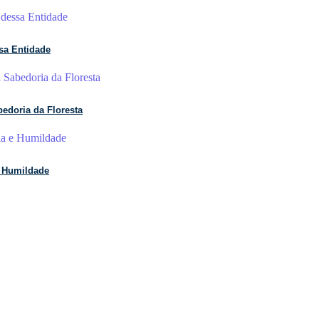
sa Entidade
edoria da Floresta
e Humildade